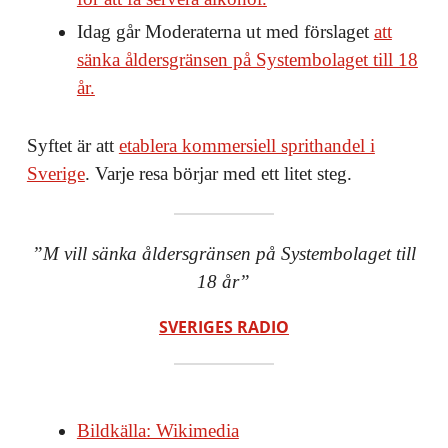
Idag går Moderaterna ut med förslaget
att
sänka åldersgränsen på Systembolaget till 18
år.
Syftet är att
etablera kommersiell sprithandel i
Sverige
. Varje resa börjar med ett litet steg.
”M vill sänka åldersgränsen på Systembolaget till
18 år”
SVERIGES RADIO
Bildkälla: Wikimedia