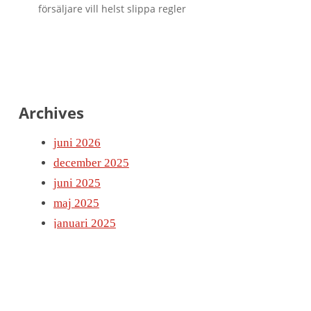
försäljare vill helst slippa regler
Archives
juni 2026
december 2025
juni 2025
maj 2025
januari 2025
Categories
Uncategorized