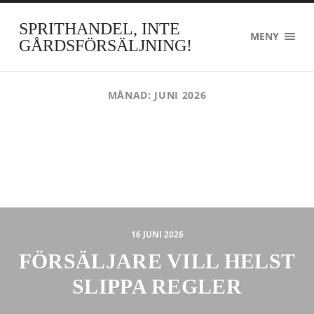
SPRITHANDEL, INTE
MENY
GÅRDSFÖRSÄLJNING!
MÅNAD:
JUNI 2026
16 JUNI 2026
FÖRSÄLJARE VILL HELST
SLIPPA REGLER