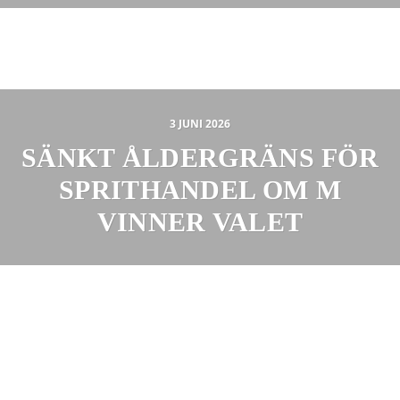
3 JUNI 2026
SÄNKT ÅLDERGRÄNS FÖR
SPRITHANDEL OM M
VINNER VALET