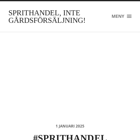
SPRITHANDEL, INTE
MENY
GÅRDSFÖRSÄLJNING!
1 JANUARI 2025
#SPRITHANDEL