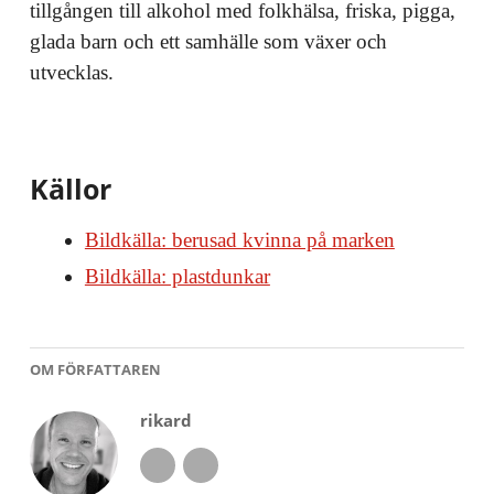
tillgången till alkohol med folkhälsa, friska, pigga,
glada barn och ett samhälle som växer och
utvecklas.
Källor
Bildkälla: berusad kvinna på marken
Bildkälla: plastdunkar
OM FÖRFATTAREN
rikard