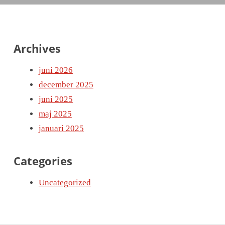
Archives
juni 2026
december 2025
juni 2025
maj 2025
januari 2025
Categories
Uncategorized