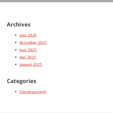
Archives
juni 2026
december 2025
juni 2025
maj 2025
januari 2025
Categories
Uncategorized